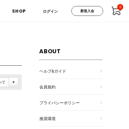
0
SHOP
新規入会
ログイン
ABOUT
ヘルプ&ガイド
会員規約
プライバシーポリシー
推奨環境