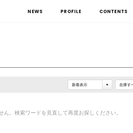
NEWS
PROFILE
CONTENTS
せん。検索ワードを見直して再度お探しください。