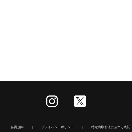
会員規約
プライバシーポリシー
特定商取引法に基づく表記