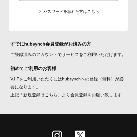
パスワードを忘れた方はこちら
すでにhubsynch会員登録がお済みの方
ご登録済みのアカウントでサービスをご利用いただけます。
初めてご利用のお客様
V.I.Pをご利用いただくにはhubsynchへの登録（無料）が必
要になります。
上記「新規登録はこちら」より会員登録をお願い致します