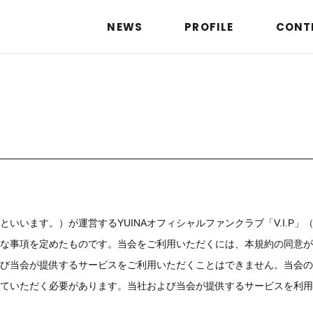
NEWS
PROFILE
CONT
いいます。）が運営するYUINAオフィシャルファンクラブ「V.I.P」
な事項を定めたものです。当会をご利用いただくには、本規約の同意が
び当会が提供するサービスをご利用いただくことはできません。当会の
ていただく必要があります。当社および当会が提供するサービスを利用