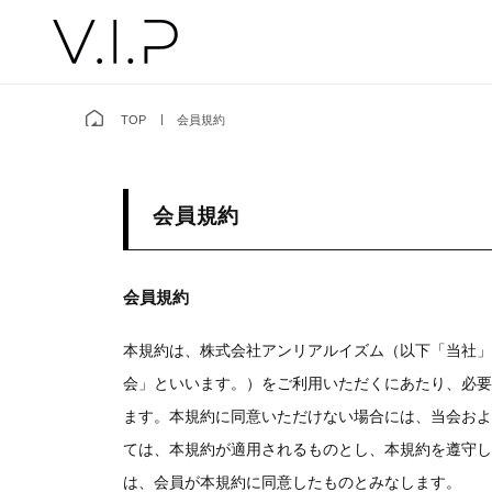
TOP
会員規約
会員規約
会員規約
本規約は、株式会社アンリアルイズム（以下「当社」と
会」といいます。）をご利用いただくにあたり、必要
ます。本規約に同意いただけない場合には、当会およ
ては、本規約が適用されるものとし、本規約を遵守し
は、会員が本規約に同意したものとみなします。