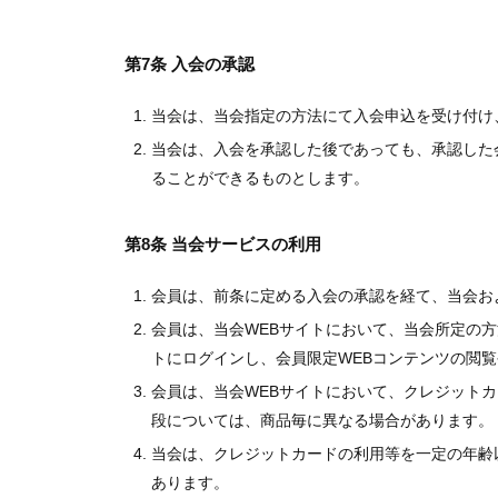
第7条 入会の承認
当会は、当会指定の方法にて入会申込を受け付け
当会は、入会を承認した後であっても、承認した
ることができるものとします。
第8条 当会サービスの利用
会員は、前条に定める入会の承認を経て、当会お
会員は、当会WEBサイトにおいて、当会所定の
トにログインし、会員限定WEBコンテンツの閲
会員は、当会WEBサイトにおいて、クレジット
段については、商品毎に異なる場合があります。
当会は、クレジットカードの利用等を一定の年齢
あります。