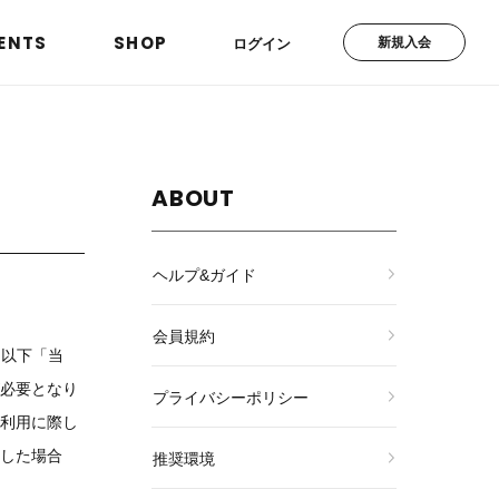
ENTS
SHOP
新規入会
ログイン
ABOUT
ヘルプ&ガイド
会員規約
（以下「当
必要となり
プライバシーポリシー
利用に際し
した場合
推奨環境