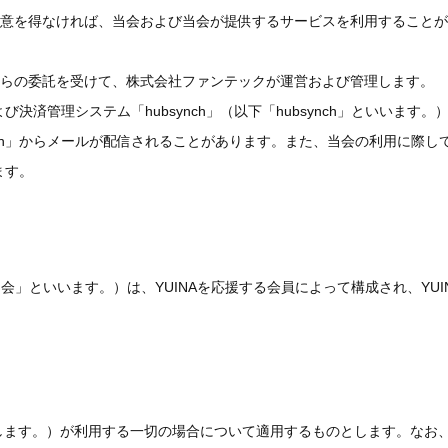
意を得なければ、当会および当会が提供するサービスを利用することが
らの委託を受けて、株式会社ファンテックが運営および管理します。
び決済管理システム「hubsynch」（以下「hubsynch」といいます。
nch」からメールが配信されることがあります。また、当会の利用に際し
ます。
「当会」といいます。）は、YUINAを応援する会員によって構成され、YUI
します。）が利用する一切の場合について適用するものとします。なお